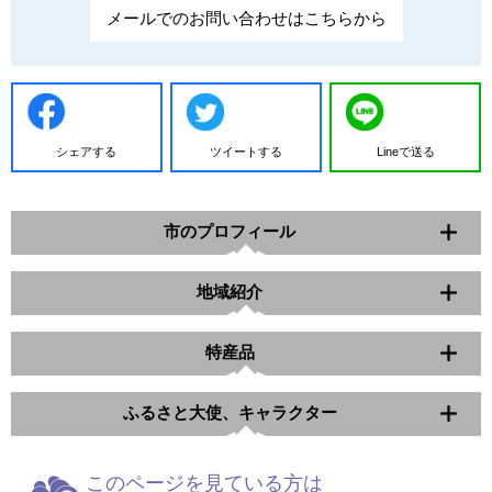
メールでのお問い合わせはこちらから
シェアする
ツイートする
Lineで送る
市のプロフィール
地域紹介
特産品
ふるさと大使、キャラクター
このページを見ている方は