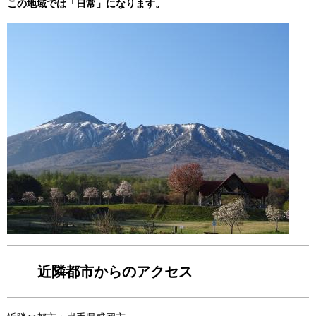
この地域では「日常」になります。
近隣都市からのアクセス