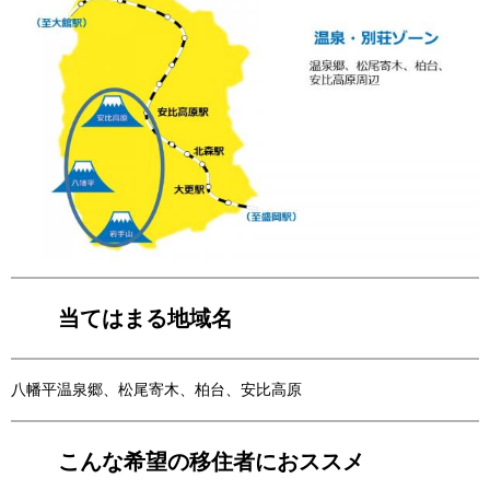
当てはまる地域名
八幡平温泉郷、松尾寄木、柏台、安比高原
こんな希望の移住者におススメ