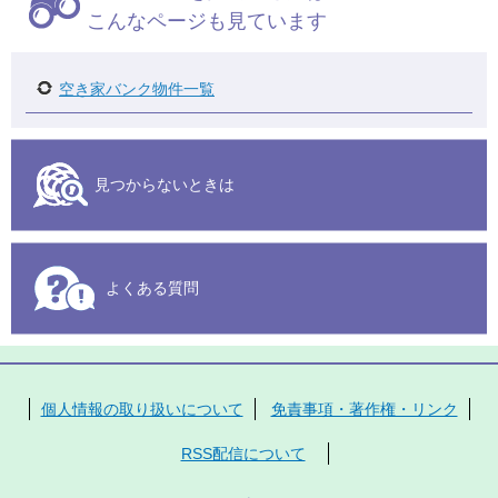
こんなページも見ています
空き家バンク物件一覧
見つからないときは
よくある質問
個人情報の取り扱いについて
免責事項・著作権・リンク
RSS配信について