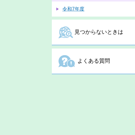
令和7年度
見つからないときは
よくある質問