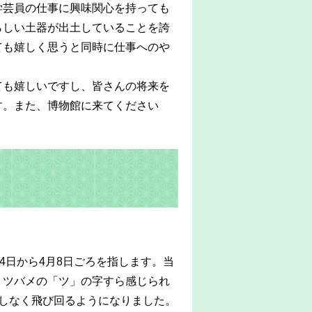
学芸員の仕事に興味関心を持っても
らしい土器が出土していることを誇
ても嬉しく思うと同時に仕事へのや
ても嬉しいですし、皆さんの将来を
す。また、博物館に来てください
4日から4月8日ごろを指します。当
、ツバメの「ツ」の字すら感じられ
しなく飛び回るようになりました。