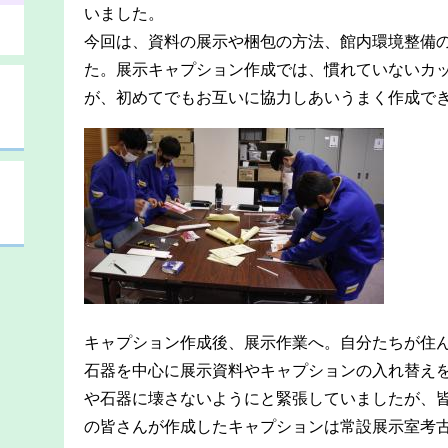
いました。
今回は、資料の展示や梱包の方法、館内環境整備
た。展示キャプション作成では、慣れていないカ
が、初めてでもお互いに協力しあいうまく作成で
キャプション作成後、展示作業へ。自分たちが住
石器を中心に展示資料やキャプションの入れ替え
や石器に壊さないようにと緊張していましたが、
の皆さんが作成したキャプションは常設展示室考