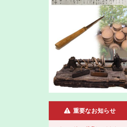
重要なお知らせ