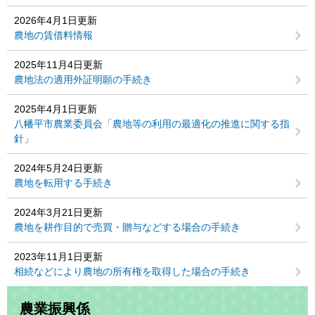
2026年4月1日更新
農地の賃借料情報
2025年11月4日更新
農地法の適用外証明願の手続き
2025年4月1日更新
八幡平市農業委員会「農地等の利用の最適化の推進に関する指
針」
2024年5月24日更新
農地を転用する手続き
2024年3月21日更新
農地を耕作目的で売買・贈与などする場合の手続き
2023年11月1日更新
相続などにより農地の所有権を取得した場合の手続き
農業振興係