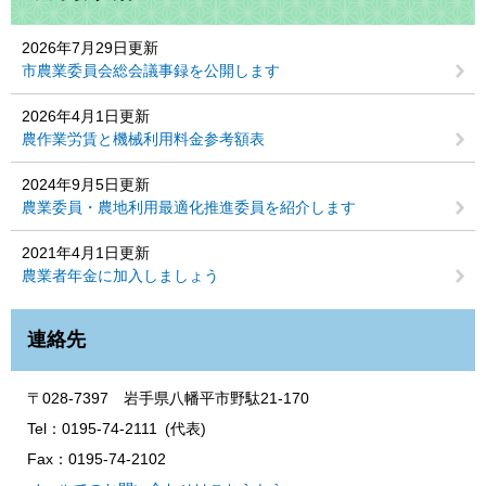
2026年7月29日更新
市農業委員会総会議事録を公開します
2026年4月1日更新
農作業労賃と機械利用料金参考額表
2024年9月5日更新
農業委員・農地利用最適化推進委員を紹介します
2021年4月1日更新
農業者年金に加入しましょう
連絡先
〒028-7397 岩手県八幡平市野駄21-170
Tel：0195-74-2111
代表
Fax：0195-74-2102