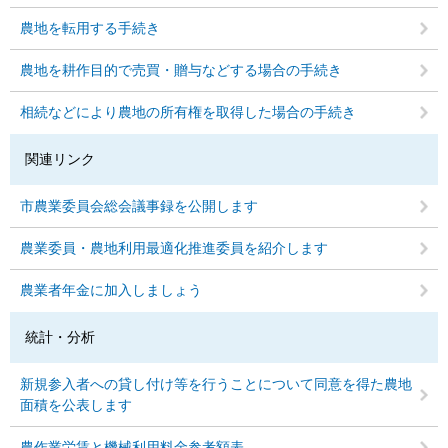
農地を転用する手続き
農地を耕作目的で売買・贈与などする場合の手続き
相続などにより農地の所有権を取得した場合の手続き
関連リンク
市農業委員会総会議事録を公開します
農業委員・農地利用最適化推進委員を紹介します
農業者年金に加入しましょう
統計・分析
新規参入者への貸し付け等を行うことについて同意を得た農地
面積を公表します
農作業労賃と機械利用料金参考額表