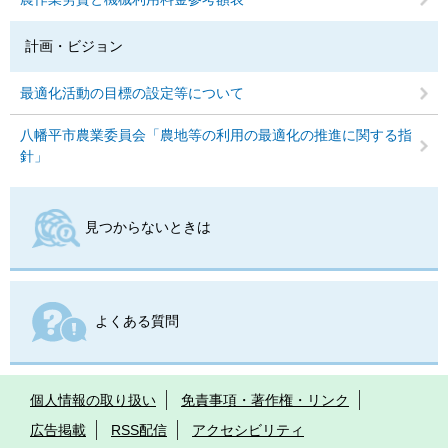
計画・ビジョン
最適化活動の目標の設定等について
八幡平市農業委員会「農地等の利用の最適化の推進に関する指
針」
見つからないときは
よくある質問
個人情報の取り扱い
免責事項・著作権・リンク
広告掲載
RSS配信
アクセシビリティ