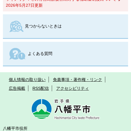
2026年5月27日更新
見つからないときは
よくある質問
個人情報の取り扱い
免責事項・著作権・リンク
広告掲載
RSS配信
アクセシビリティ
八幡平市役所