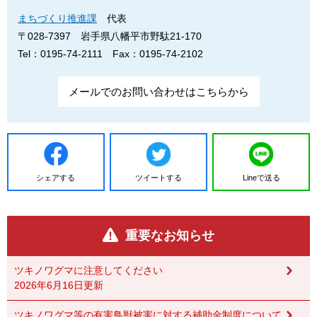
まちづくり推進課
代表
〒028-7397
岩手県八幡平市野駄21-170
Tel：0195-74-2111
Fax：0195-74-2102
メールでのお問い合わせはこちらから
シェアする
ツイートする
Lineで送る
重要なお知らせ
ツキノワグマに注意してください
2026年6月16日更新
ツキノワグマ等の有害鳥獣被害に対する補助金制度について