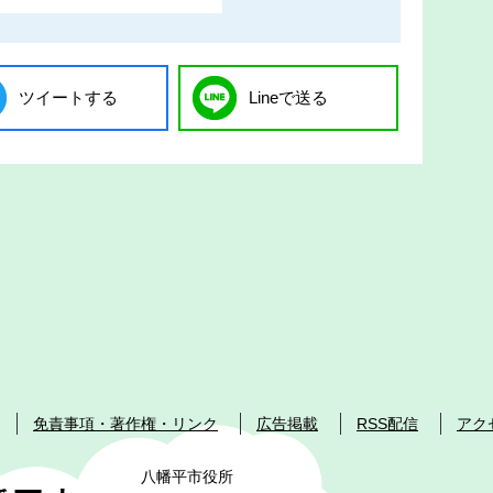
ツイートする
Lineで送る
免責事項・著作権・リンク
広告掲載
RSS配信
アク
八幡平市役所