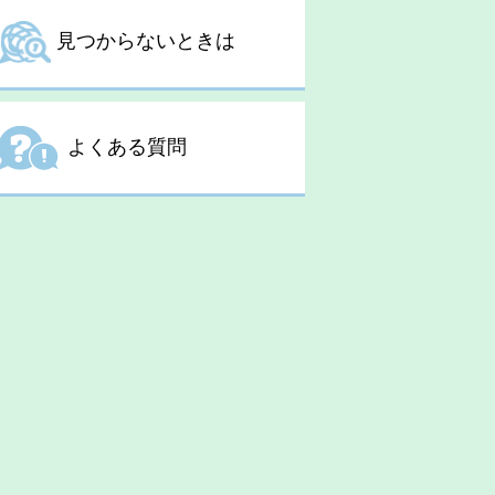
見つからないときは
よくある質問