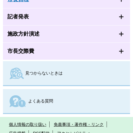
記者発表
施政方針演述
市長交際費
見つからないときは
よくある質問
個人情報の取り扱い
免責事項・著作権・リンク