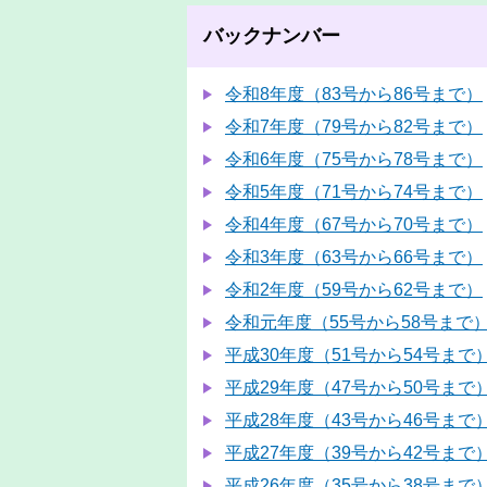
バックナンバー
令和8年度（83号から86号まで）
令和7年度（79号から82号まで）
令和6年度（75号から78号まで）
令和5年度（71号から74号まで）
令和4年度（67号から70号まで）
令和3年度（63号から66号まで）
令和2年度（59号から62号まで）
令和元年度（55号から58号まで
平成30年度（51号から54号まで
平成29年度（47号から50号まで
平成28年度（43号から46号まで
平成27年度（39号から42号まで
平成26年度（35号から38号まで