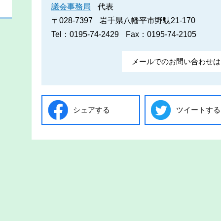
議会事務局
代表
〒028-7397
岩手県八幡平市野駄21-170
Tel：0195-74-2429
Fax：0195-74-2105
メールでのお問い合わせは
シェアする
ツイートする