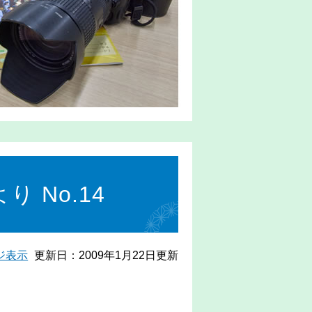
 No.14
ジ表示
更新日：2009年1月22日更新