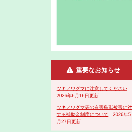
重要なお知らせ
ツキノワグマに注意してください
2026年6月16日更新
ツキノワグマ等の有害鳥獣被害に対
する補助金制度について
2026年5
月27日更新