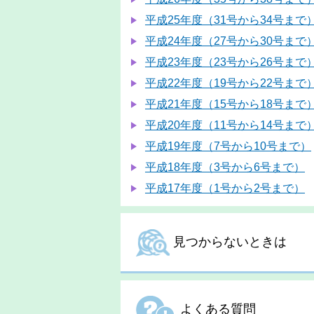
平成25年度（31号から34号まで
平成24年度（27号から30号まで
平成23年度（23号から26号まで
平成22年度（19号から22号まで
平成21年度（15号から18号まで
平成20年度（11号から14号まで
平成19年度（7号から10号まで）
平成18年度（3号から6号まで）
平成17年度（1号から2号まで）
見つからないときは
よくある質問