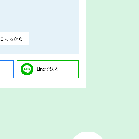
こちらから
Lineで送る