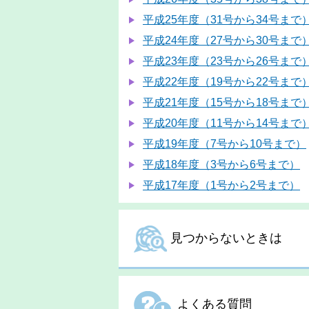
平成25年度（31号から34号まで
平成24年度（27号から30号まで
平成23年度（23号から26号まで
平成22年度（19号から22号まで
平成21年度（15号から18号まで
平成20年度（11号から14号まで
平成19年度（7号から10号まで）
平成18年度（3号から6号まで）
平成17年度（1号から2号まで）
見つからないときは
よくある質問