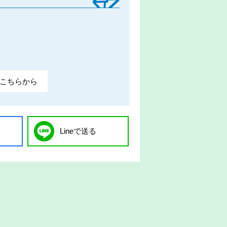
こちらから
Lineで送る