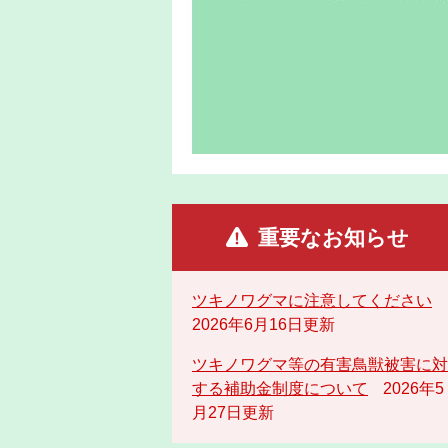
重要なお知らせ
ツキノワグマに注意してください
2026年6月16日更新
ツキノワグマ等の有害鳥獣被害に対
する補助金制度について
2026年5
月27日更新