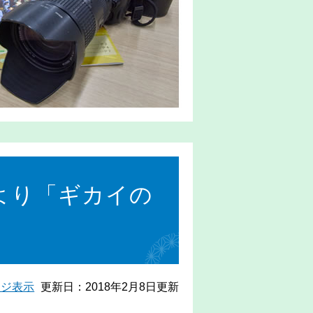
より「ギカイの
ージ表示
更新日：2018年2月8日更新