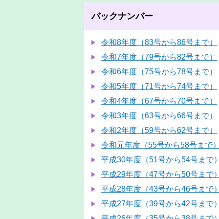
バックナンバー
令和8年度（83号から86号まで）
令和7年度（79号から82号まで）
令和6年度（75号から78号まで）
令和5年度（71号から74号まで）
令和4年度（67号から70号まで）
令和3年度（63号から66号まで）
令和2年度（59号から62号まで）
令和元年度（55号から58号まで
平成30年度（51号から54号まで
平成29年度（47号から50号まで
平成28年度（43号から46号まで
平成27年度（39号から42号まで
平成26年度（35号から38号まで