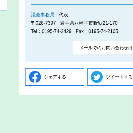
議会事務局
代表
〒028-7397
岩手県八幡平市野駄21-170
Tel：0195-74-2429
Fax：0195-74-2105
メールでのお問い合わせは
シェアする
ツイートする