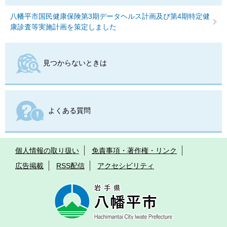
八幡平市国民健康保険第3期データヘルス計画及び第4期特定健
康診査等実施計画を策定しました
見つからないときは
よくある質問
個人情報の取り扱い
免責事項・著作権・リンク
広告掲載
RSS配信
アクセシビリティ