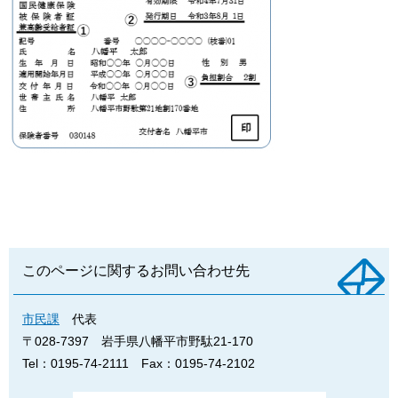
このページに関するお問い合わせ先
市民課
代表
〒028-7397
岩手県八幡平市野駄21-170
Tel：0195-74-2111
Fax：0195-74-2102