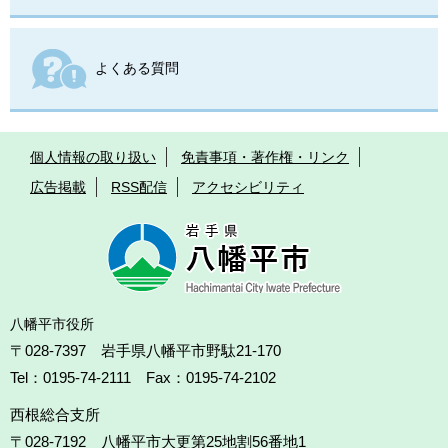
よくある質問
個人情報の取り扱い
免責事項・著作権・リンク
広告掲載
RSS配信
アクセシビリティ
八幡平市役所
〒028-7397 岩手県八幡平市野駄21-170
Tel：0195-74-2111 Fax：0195-74-2102
西根総合支所
〒028-7192
八幡平市大更第25地割56番地1