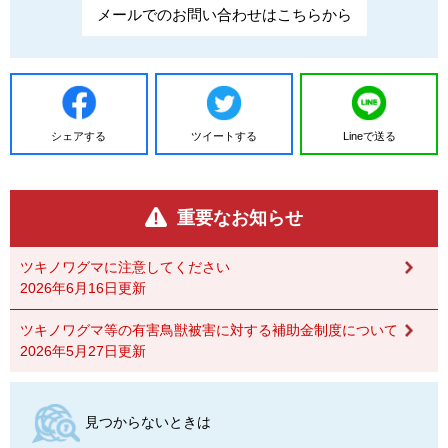
メールでのお問い合わせはこちらから
シェアする
ツイートする
Lineで送る
重要なお知らせ
ツキノワグマに注意してください
2026年6月16日更新
ツキノワグマ等の有害鳥獣被害に対する補助金制度について
2026年5月27日更新
見つからないときは