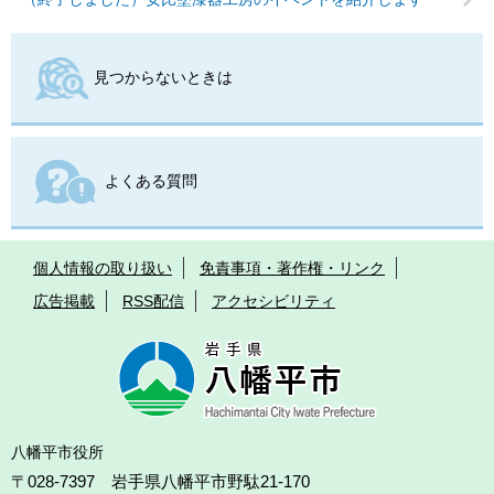
見つからないときは
よくある質問
個人情報の取り扱い
免責事項・著作権・リンク
広告掲載
RSS配信
アクセシビリティ
八幡平市役所
〒028-7397 岩手県八幡平市野駄21-170