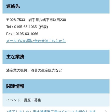
連絡先
〒028-7533 岩手県八幡平市叺田230
Tel：0195-63-1065
代表
Fax：0195-63-1066
メールでのお問い合わせはこちらから
主な業務
漆産業の振興、漆器の生産販売など
関連情報
イベント・講座・募集
（終了しました）安比塗漆器工房のイベントを紹介します