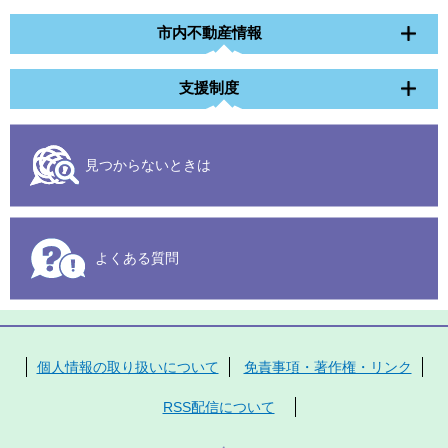
市内不動産情報
支援制度
見つからないときは
よくある質問
個人情報の取り扱いについて
免責事項・著作権・リンク
RSS配信について