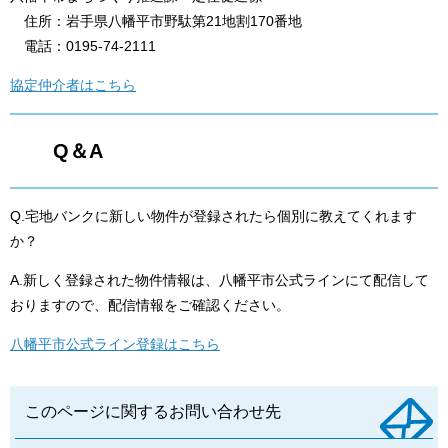
住所：岩手県八幡平市野駄第21地割170番地
電話：0195-74-2111
協定仲介者はこちら
Q＆A
Q.宅地バンクに新しい物件が登録されたら個別に教えてくれます
か？
A.新しく登録された物件情報は、八幡平市公式ラインにて配信して
おりますので、配信情報をご確認ください。
八幡平市公式ライン登録はこちら
このページに関するお問い合わせ先