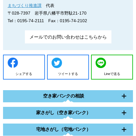
まちづくり推進課
代表
〒028-7397
岩手県八幡平市野駄21-170
Tel：0195-74-2111
Fax：0195-74-2102
メールでのお問い合わせはこちらから
シェアする
ツイートする
Lineで送る
空き家バンクの相談
家さがし（空き家バンク）
宅地さがし（宅地バンク）