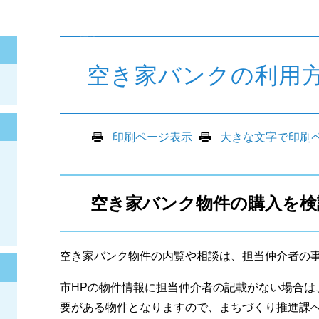
本
文
空き家バンクの利用
印刷ページ表示
大きな文字で印刷
空き家バンク物件の購入を検
空き家バンク物件の内覧や相談は、担当仲介者の
市HPの物件情報に担当仲介者の記載がない場合は
要がある物件となりますので、まちづくり推進課