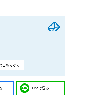
はこちらから
る
Lineで送る