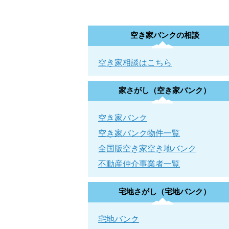
空き家バンクの相談
空き家相談はこちら
家さがし（空き家バンク）
空き家バンク
空き家バンク物件一覧
全国版空き家空き地バンク
不動産仲介事業者一覧
宅地さがし（宅地バンク）
宅地バンク