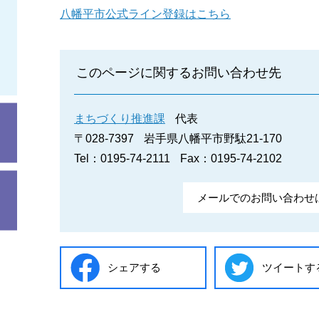
八幡平市公式ライン登録はこちら
このページに関するお問い合わせ先
まちづくり推進課
代表
〒028-7397
岩手県八幡平市野駄21-170
Tel：0195-74-2111
Fax：0195-74-2102
メールでのお問い合わせ
シェアする
ツイートす