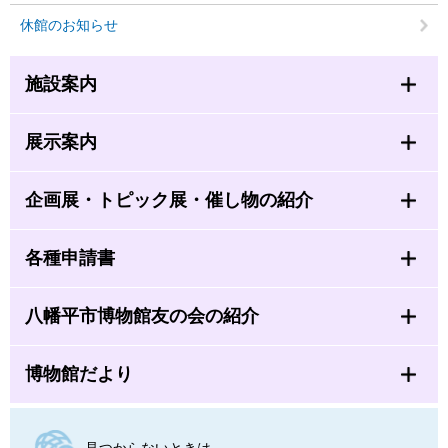
休館のお知らせ
施設案内
展示案内
企画展・トピック展・催し物の紹介
各種申請書
八幡平市博物館友の会の紹介
博物館だより