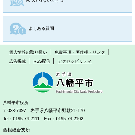
見つからないときは
よくある質問
個人情報の取り扱い
免責事項・著作権・リンク
広告掲載
RSS配信
アクセシビリティ
八幡平市役所
〒028-7397 岩手県八幡平市野駄21-170
Tel：0195-74-2111 Fax：0195-74-2102
西根総合支所