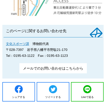
このページに関するお問い合わせ先
文化スポーツ課
博物館代表
〒028-7397
岩手県八幡平市野駄21-170
Tel：0195-63-1122
Fax：0195-63-1123
メールでのお問い合わせはこちらから
シェアする
ツイートする
Lineで送る