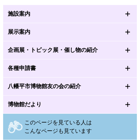
施設案内
展示案内
企画展・トピック展・催し物の紹介
各種申請書
八幡平市博物館友の会の紹介
博物館だより
このページを見ている人は
こんなページも見ています