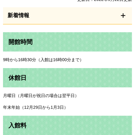
新着情報
開館時間
9時から16時30分（入館は16時00分まで）
休館日
月曜日（月曜日が祝日の場合は翌平日）
年末年始（12月29日から1月3日）
入館料