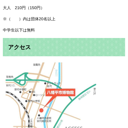
大人 210円（150円）
※（ ）内は団体20名以上
中学生以下は無料
アクセス