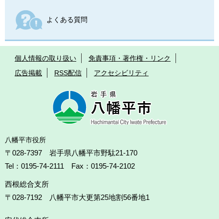
よくある質問
個人情報の取り扱い
免責事項・著作権・リンク
広告掲載
RSS配信
アクセシビリティ
八幡平市役所
〒028-7397 岩手県八幡平市野駄21-170
Tel：0195-74-2111 Fax：0195-74-2102
西根総合支所
〒028-7192
八幡平市大更第25地割56番地1