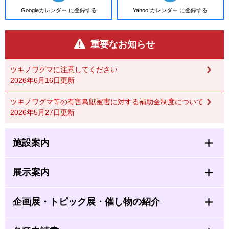
Googleカレンダー に登録する
Yahoo!カレンダー に登録する
重要なお知らせ
ツキノワグマに注意してください
2026年6月16日更新
ツキノワグマ等の有害鳥獣被害に対する補助金制度について
2026年5月27日更新
施設案内
展示案内
企画展・トピック展・催し物の紹介