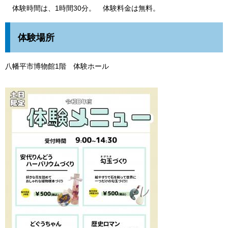
体験時間は、1時間30分。 体験料金は無料。
体験場所
八幡平市博物館1階 体験ホール