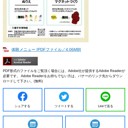
体験メニュー [PDFファイル／4.06MB]
PDF形式のファイルをご覧頂く場合には、Adobe社が提供するAdobe Readerが
必要です。
Adobe Readerをお持ちでない方は、バナーのリンク先からダウン
ロードして下さい。(無料)
シェアする
ツイートする
Lineで送る