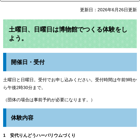
更新日：2026年6月26日更新
土曜日、日曜日は博物館でつくる体験をし
よう。
開催日・受付
土曜日と日曜日。受付でお申し込みください。受付時間は午前9時か
ら午後2時30分まで。
（団体の場合は事前予約が必要になります。）
体験内容
1 安代りんどうハーバリウムづくり