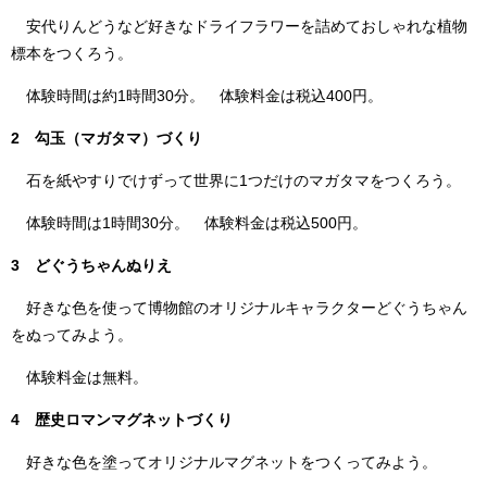
安代りんどうなど好きなドライフラワーを詰めておしゃれな植物
標本をつくろう。
体験時間は約1時間30分。 体験料金は税込400円。
2 勾玉（マガタマ）づくり
石を紙やすりでけずって世界に1つだけのマガタマをつくろう。
体験時間は1時間30分。 体験料金は税込500円。
3 どぐうちゃんぬりえ
好きな色を使って博物館のオリジナルキャラクターどぐうちゃん
をぬってみよう。
体験料金は無料。
4 歴史ロマンマグネットづくり
好きな色を塗ってオリジナルマグネットをつくってみよう。