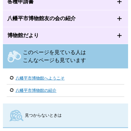
各種申請書
八幡平市博物館友の会の紹介
博物館だより
このページを見ている人は
こんなページも見ています
八幡平市博物館へようこそ
八幡平市博物館の紹介
見つからないときは