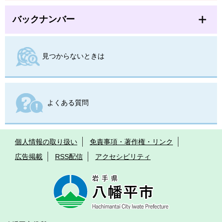
バックナンバー
見つからないときは
よくある質問
個人情報の取り扱い
免責事項・著作権・リンク
広告掲載
RSS配信
アクセシビリティ