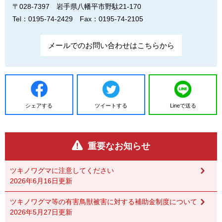
〒028-7397
岩手県八幡平市野駄21-170
Tel：0195-74-2429
Fax：0195-74-2105
メールでのお問い合わせはこちらから
シェアする
ツイートする
Lineで送る
重要なお知らせ
ツキノワグマに注意してください
2026年6月16日更新
ツキノワグマ等の有害鳥獣被害に対する補助金制度について
2026年5月27日更新