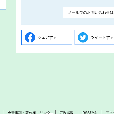
メールでのお問い合わせは
シェアする
ツイートする
免責事項・著作権・リンク
広告掲載
RSS配信
アク