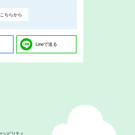
こちらから
Lineで送る
セシビリティ