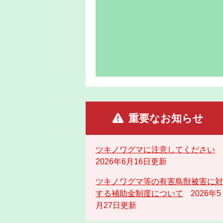
重要なお知らせ
ツキノワグマに注意してください
2026年6月16日更新
ツキノワグマ等の有害鳥獣被害に対
する補助金制度について
2026年5
月27日更新