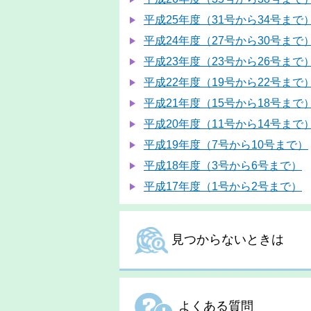
平成25年度（31号から34号まで
平成24年度（27号から30号まで
平成23年度（23号から26号まで
平成22年度（19号から22号まで
平成21年度（15号から18号まで
平成20年度（11号から14号まで
平成19年度（7号から10号まで）
平成18年度（3号から6号まで）
平成17年度（1号から2号まで）
見つからないときは
よくある質問