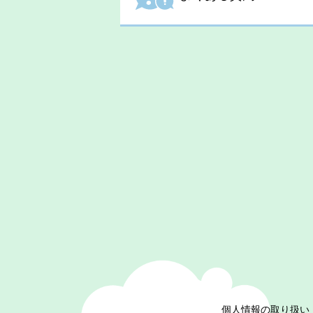
個人情報の取り扱い