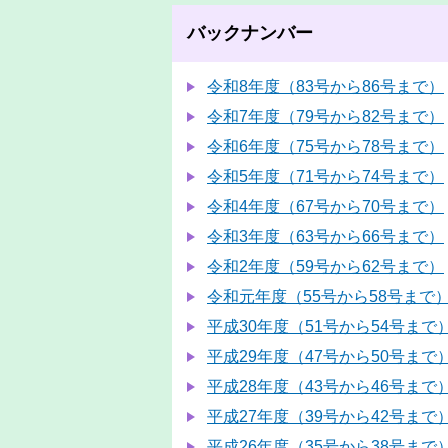
バックナンバー
令和8年度（83号から86号まで）
令和7年度（79号から82号まで）
令和6年度（75号から78号まで）
令和5年度（71号から74号まで）
令和4年度（67号から70号まで）
令和3年度（63号から66号まで）
令和2年度（59号から62号まで）
令和元年度（55号から58号まで
平成30年度（51号から54号まで
平成29年度（47号から50号まで
平成28年度（43号から46号まで
平成27年度（39号から42号まで
平成26年度（35号から38号まで