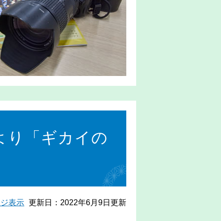
より「ギカイの
ージ表示
更新日：2022年6月9日更新