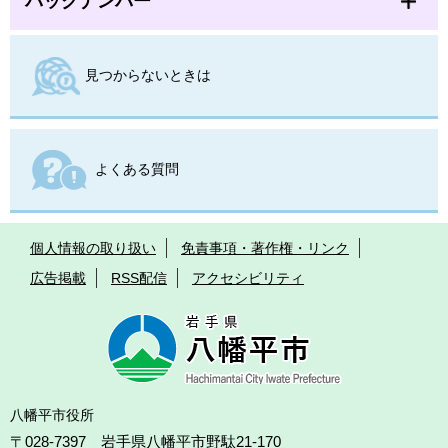
バックナンバー
見つからないときは
よくある質問
個人情報の取り扱い
免責事項・著作権・リンク
広告掲載
RSS配信
アクセシビリティ
八幡平市役所
〒028-7397 岩手県八幡平市野駄21-170