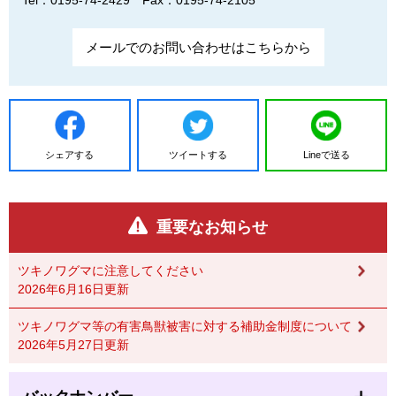
メールでのお問い合わせはこちらから
シェアする
ツイートする
Lineで送る
重要なお知らせ
ツキノワグマに注意してください
2026年6月16日更新
ツキノワグマ等の有害鳥獣被害に対する補助金制度について
2026年5月27日更新