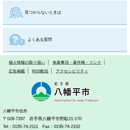
見つからないときは
よくある質問
個人情報の取り扱い
免責事項・著作権・リンク
広告掲載
RSS配信
アクセシビリティ
八幡平市役所
〒028-7397 岩手県八幡平市野駄21-170
Tel：0195-74-2111 Fax：0195-74-2102