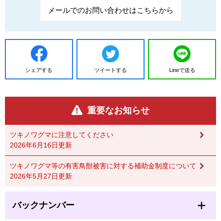
メールでのお問い合わせはこちらから
シェアする
ツイートする
Lineで送る
重要なお知らせ
ツキノワグマに注意してください
2026年6月16日更新
ツキノワグマ等の有害鳥獣被害に対する補助金制度について
2026年5月27日更新
バックナンバー