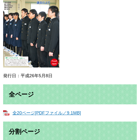
発行日：平成26年5月8日
全ページ
全20ページ[PDFファイル／9.1MB]
分割ページ