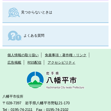
見つからないときは
よくある質問
個人情報の取り扱い
免責事項・著作権・リンク
広告掲載
RSS配信
アクセシビリティ
八幡平市役所
〒028-7397 岩手県八幡平市野駄21-170
Tel：0195-74-2111 Fax：0195-74-2102