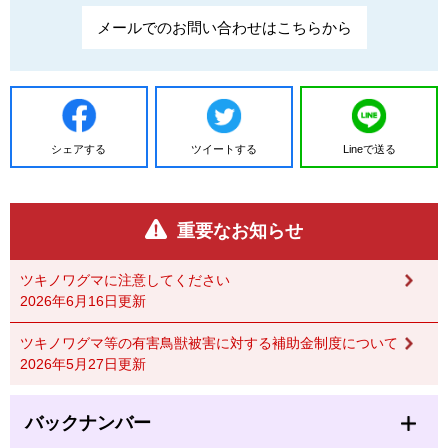
メールでのお問い合わせはこちらから
シェアする
ツイートする
Lineで送る
重要なお知らせ
ツキノワグマに注意してください
2026年6月16日更新
ツキノワグマ等の有害鳥獣被害に対する補助金制度について
2026年5月27日更新
バックナンバー