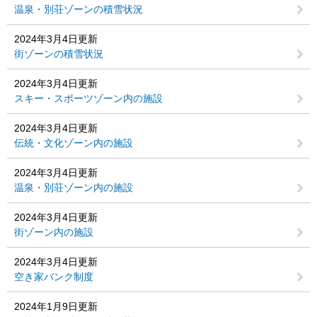
温泉・別荘ゾーンの積雪状況
2024年3月4日更新
街ゾーンの積雪状況
2024年3月4日更新
スキー・スポーツゾーン内の施設
2024年3月4日更新
伝統・文化ゾーン内の施設
2024年3月4日更新
温泉・別荘ゾーン内の施設
2024年3月4日更新
街ゾーン内の施設
2024年3月4日更新
空き家バンク制度
2024年1月9日更新