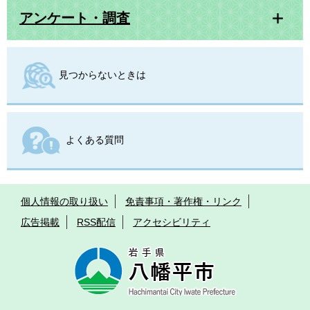
アンケート・調査
見つからないときは
よくある質問
個人情報の取り扱い
免責事項・著作権・リンク
広告掲載
RSS配信
アクセシビリティ