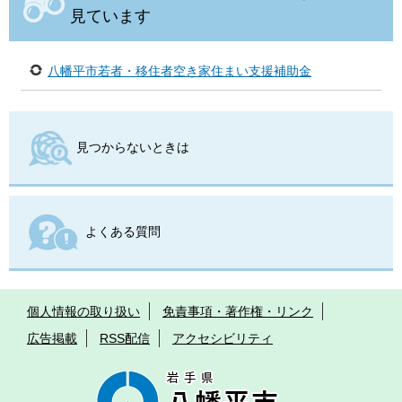
見ています
八幡平市若者・移住者空き家住まい支援補助金
見つからないときは
よくある質問
個人情報の取り扱い
免責事項・著作権・リンク
広告掲載
RSS配信
アクセシビリティ