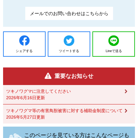
メールでのお問い合わせはこちらから
シェアする
ツイートする
Lineで送る
重要なお知らせ
ツキノワグマに注意してください
2026年6月16日更新
ツキノワグマ等の有害鳥獣被害に対する補助金制度について
2026年5月27日更新
このページを見ている方はこんなページも