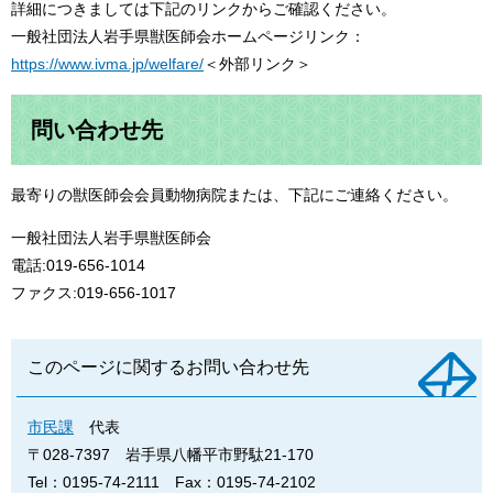
詳細につきましては下記のリンクからご確認ください。
一般社団法人岩手県獣医師会ホームページリンク：
https://www.ivma.jp/welfare/
＜外部リンク＞
問い合わせ先
最寄りの獣医師会会員動物病院または、下記にご連絡ください。
一般社団法人岩手県獣医師会
電話:019-656-1014
ファクス:019-656-1017
このページに関するお問い合わせ先
市民課
代表
〒028-7397
岩手県八幡平市野駄21-170
Tel：0195-74-2111
Fax：0195-74-2102