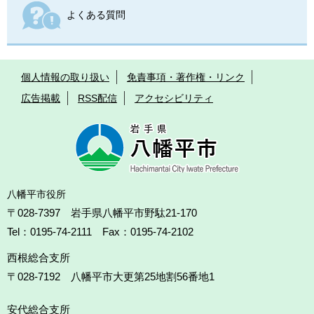
よくある質問
個人情報の取り扱い
免責事項・著作権・リンク
広告掲載
RSS配信
アクセシビリティ
八幡平市役所
〒028-7397 岩手県八幡平市野駄21-170
Tel：0195-74-2111 Fax：0195-74-2102
西根総合支所
〒028-7192
八幡平市大更第25地割56番地1
安代総合支所