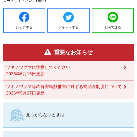
ロードして下さい。(無料)
シェアする
ツイートする
Lineで送る
重要なお知らせ
ツキノワグマに注意してください
2026年6月16日更新
ツキノワグマ等の有害鳥獣被害に対する補助金制度について
2026年5月27日更新
見つからないときは