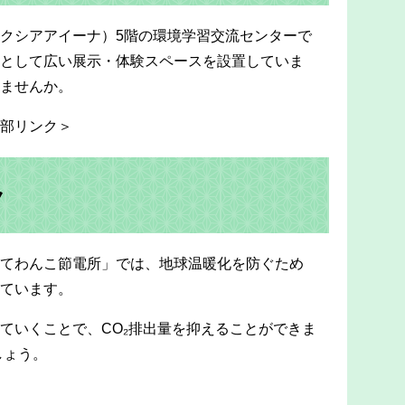
クシアアイーナ）5階の環境学習交流センターで
として広い展示・体験スペースを設置していま
ませんか。
部リンク＞
ク
てわんこ節電所」では、地球温暖化を防ぐため
ています。
ていくことで、CO₂排出量を抑えることができま
しょう。