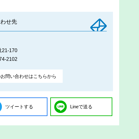
合わせ先
1-170
74-2102
のお問い合わせはこちらから
ツイートする
Lineで送る