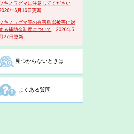
ツキノワグマに注意してください
2026年6月16日更新
ツキノワグマ等の有害鳥獣被害に対
する補助金制度について
2026年5
月27日更新
見つからないときは
よくある質問