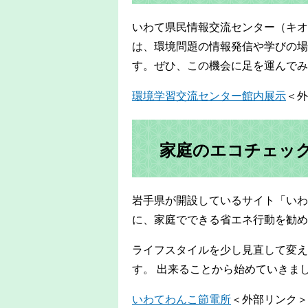
いわて県民情報交流センター（キオ
は、環境問題の情報発信や学びの場
す。ぜひ、この機会に足を運んでみ
環境学習交流センター館内展示
＜外
家庭のエコチェッ
岩手県が開設しているサイト「いわ
に、家庭でできる省エネ行動を勧め
ライフスタイルを少し見直して変え
す。 出来ることから始めていきま
いわてわんこ節電所
＜外部リンク＞