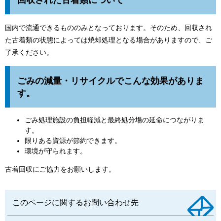
国内で流通できるもののみとなっております。そのため、回収され
た古着類の状態によっては焼却処理となる場合がありますので、ご
了承ください。
ごみの減量・リサイクルでこんな効果がありま
す。
ごみ処理施設の負担軽減と最終処分場の延命につながりま
す。
限りある資源が節約できます。
環境が守られます。
古着回収にご協力をお願いします。
このページに関するお問い合わせ先