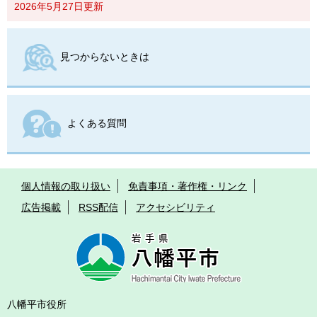
2026年5月27日更新
見つからないときは
よくある質問
個人情報の取り扱い
免責事項・著作権・リンク
広告掲載
RSS配信
アクセシビリティ
八幡平市役所