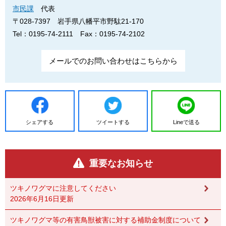
市民課
代表
〒028-7397
岩手県八幡平市野駄21-170
Tel：0195-74-2111
Fax：0195-74-2102
メールでのお問い合わせはこちらから
シェアする
ツイートする
Lineで送る
重要なお知らせ
ツキノワグマに注意してください
2026年6月16日更新
ツキノワグマ等の有害鳥獣被害に対する補助金制度について