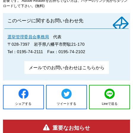
必要です。
Adobe Readerをお持ちでない方は、バナーのリンク先からダウン
ロードして下さい。(無料)
このページに関するお問い合わせ先
選挙管理委員会事務局
代表
〒028-7397
岩手県八幡平市野駄21-170
Tel：0195-74-2111
Fax：0195-74-2102
メールでのお問い合わせはこちらから
シェアする
ツイートする
Lineで送る
重要なお知らせ