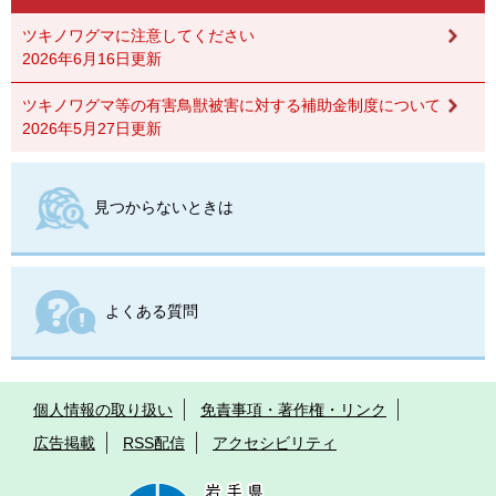
ツキノワグマに注意してください
2026年6月16日更新
ツキノワグマ等の有害鳥獣被害に対する補助金制度について
2026年5月27日更新
見つからないときは
よくある質問
個人情報の取り扱い
免責事項・著作権・リンク
広告掲載
RSS配信
アクセシビリティ