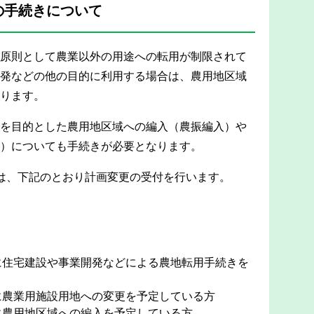
の手続きについて
原則として農業以外の用途への転用が制限されて
発などの他の目的に利用する場合は、農用地区域
ります。
を目的とした農用地区域への編入（農振編入）や
）についても手続きが必要となります。
は、下記のとおり計画変更の受付を行います。
」に住宅建設や事業開発などによる農地転用手続きを
に農業用施設用地への変更を予定している方
に農用地区域への編入を予定している方