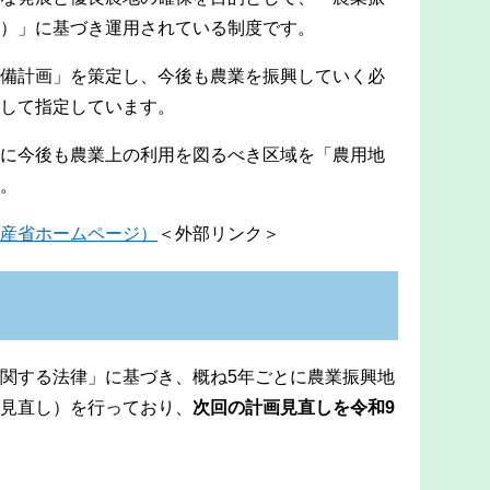
）」に基づき運用されている制度です。
備計画」を策定し、今後も農業を振興していく必
して指定しています。
に今後も農業上の利用を図るべき区域を「農用地
。
産省ホームページ）
＜外部リンク＞
関する法律」に基づき、概ね5年ごとに農業振興地
見直し）を行っており、
次回の計画見直しを令和9