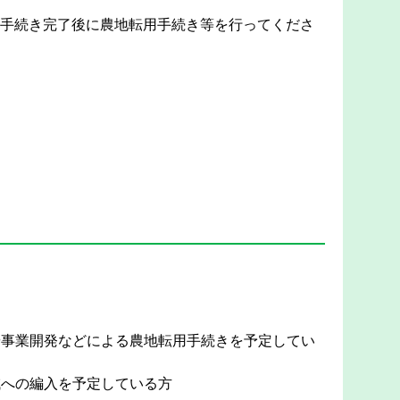
手続き完了後に農地転用手続き等を行ってくださ
や事業開発などによる農地転用手続きを予定してい
域への編入を予定している方