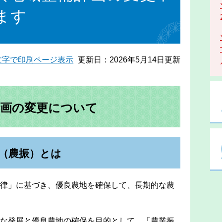
ます
文字で印刷ページ表示
更新日：2026年5月14日更新
計画の変更について
（農振）とは
律」に基づき、優良農地を確保して、長期的な農
な発展と優良農地の確保を目的として、「農業振