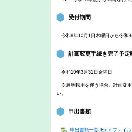
受付期間
令和8年10月1日木曜日から令和9
計画変更手続き完了予定
令和10年3月31日金曜日
※農地転用を伴う場合、計画変更
い。
申出書類
申出書類一覧 [Excelファイル／