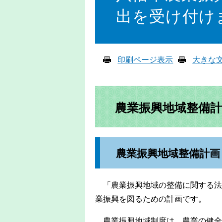
出を受け付け
印刷ページ表示
大きな
農業振興地域整備
農業振興地域整備計画
「農業振興地域の整備に関する法
業振興を図るための計画です。
農業振興地域制度は、農業の健全