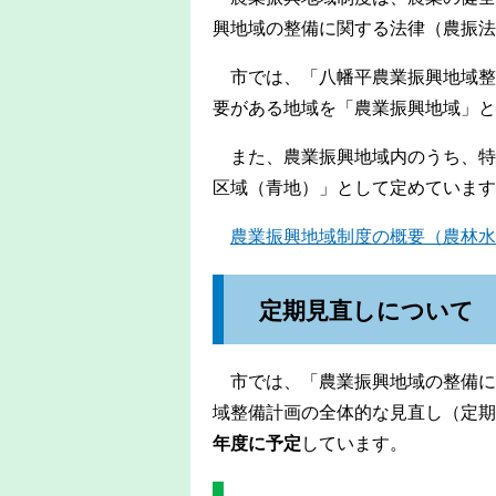
興地域の整備に関する法律（農振法
市では、「八幡平農業振興地域整
要がある地域を「農業振興地域」と
また、農業振興地域内のうち、特
区域（青地）」として定めています
農業振興地域制度の概要（農林水
定期見直しについて
市では、「農業振興地域の整備に
域整備計画の全体的な見直し（定期
年度に予定
しています。