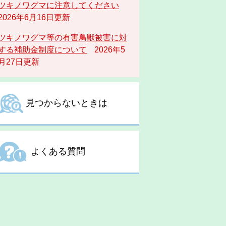
ツキノワグマに注意してください
2026年6月16日更新
ツキノワグマ等の有害鳥獣被害に対
する補助金制度について
2026年5
月27日更新
見つからないときは
よくある質問