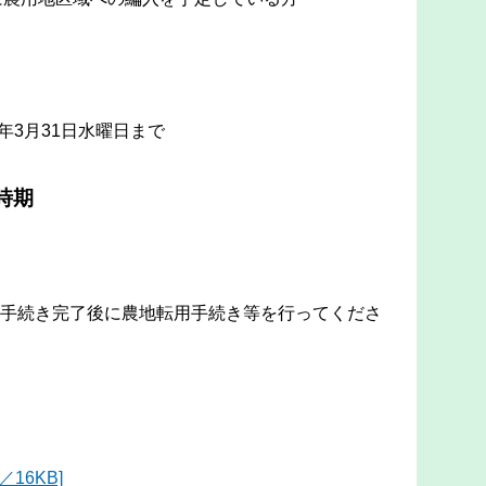
年3月31日水曜日まで
時期
手続き完了後に農地転用手続き等を行ってくださ
16KB]