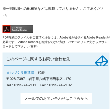
※一部地域への配布物などは掲載しておりません。ご了承くださ
い。
PDF形式のファイルをご覧頂く場合には、Adobe社が提供するAdobe Readerが
必要です。
Adobe Readerをお持ちでない方は、バナーのリンク先からダウン
ロードして下さい。(無料)
このページに関するお問い合わせ先
まちづくり推進課
代表
〒028-7397
岩手県八幡平市野駄21-170
Tel：0195-74-2111
Fax：0195-74-2102
メールでのお問い合わせはこちらから