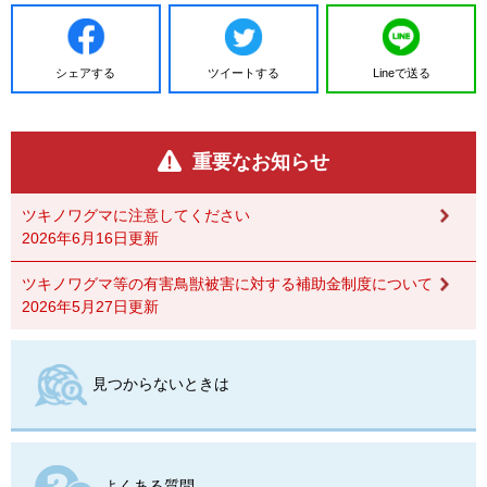
シェアする
ツイートする
Lineで送る
重要なお知らせ
ツキノワグマに注意してください
2026年6月16日更新
ツキノワグマ等の有害鳥獣被害に対する補助金制度について
2026年5月27日更新
見つからないときは
よくある質問