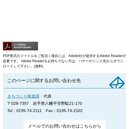
PDF形式のファイルをご覧頂く場合には、Adobe社が提供するAdobe Readerが
必要です。
Adobe Readerをお持ちでない方は、バナーのリンク先からダウン
ロードして下さい。(無料)
このページに関するお問い合わせ先
まちづくり推進課
代表
〒028-7397
岩手県八幡平市野駄21-170
Tel：0195-74-2111
Fax：0195-74-2102
メールでのお問い合わせはこちらから