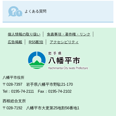
よくある質問
個人情報の取り扱い
免責事項・著作権・リンク
広告掲載
RSS配信
アクセシビリティ
八幡平市役所
〒028-7397 岩手県八幡平市野駄21-170
Tel：0195-74-2111 Fax：0195-74-2102
西根総合支所
〒028-7192
八幡平市大更第25地割56番地1