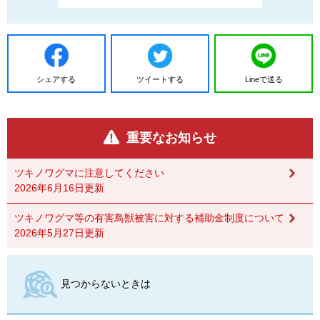
シェアする
ツイートする
Lineで送る
重要なお知らせ
ツキノワグマに注意してください
2026年6月16日更新
ツキノワグマ等の有害鳥獣被害に対する補助金制度について
2026年5月27日更新
見つからないときは