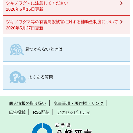
ツキノワグマに注意してください
2026年6月16日更新
ツキノワグマ等の有害鳥獣被害に対する補助金制度について
2026年5月27日更新
見つからないときは
よくある質問
個人情報の取り扱い
免責事項・著作権・リンク
広告掲載
RSS配信
アクセシビリティ