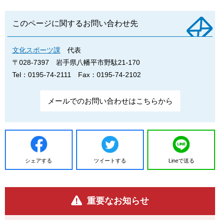
このページに関するお問い合わせ先
文化スポーツ課
代表
〒028-7397
岩手県八幡平市野駄21-170
Tel：0195-74-2111
Fax：0195-74-2102
メールでのお問い合わせはこちらから
シェアする
ツイートする
Lineで送る
重要なお知らせ