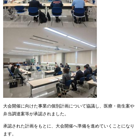
大会開催に向けた事業の個別計画について協議し、医療・衛生案や
弁当調達案等が承認されました。
承認された計画をもとに、大会開催へ準備を進めていくことになり
ます。