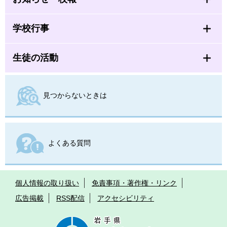
学校行事
生徒の活動
見つからないときは
よくある質問
個人情報の取り扱い
免責事項・著作権・リンク
広告掲載
RSS配信
アクセシビリティ