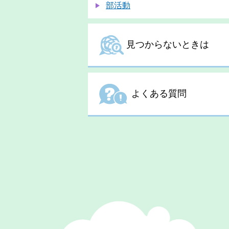
部活動
見つからないときは
よくある質問