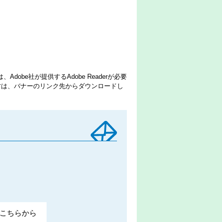
dobe社が提供するAdobe Readerが必要
でない方は、バナーのリンク先からダウンロードし
こちらから