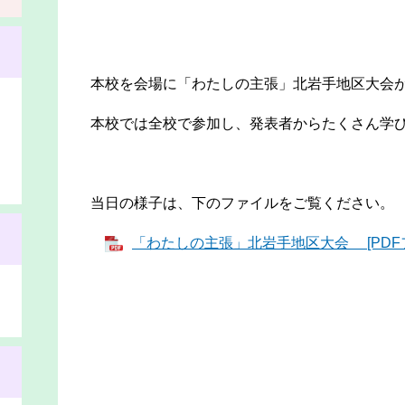
本校を会場に「わたしの主張」北岩手地区大会が
本校では全校で参加し、発表者からたくさん学
当日の様子は、下のファイルをご覧ください。
「わたしの主張」北岩手地区大会 [PDFフ