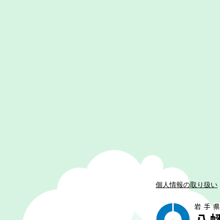
個人情報の取り扱い