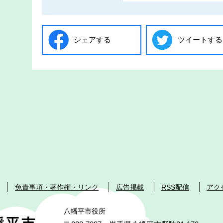
シェアする
ツイートする
免責事項・著作権・リンク
広告掲載
RSS配信
アク
八幡平市役所