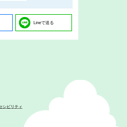
Lineで送る
セシビリティ