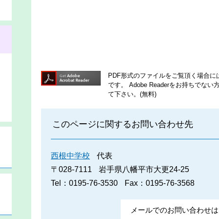
PDF形式のファイルをご覧頂く場合には、A
です。
Adobe Readerをお持ち
て下さい。(無料)
このページに関するお問い合わせ先
西根中学校
代表
〒028-7111
岩手県八幡平市大更24-25
Tel：0195-76-3530
Fax：0195-76-3568
メールでのお問い合わせは