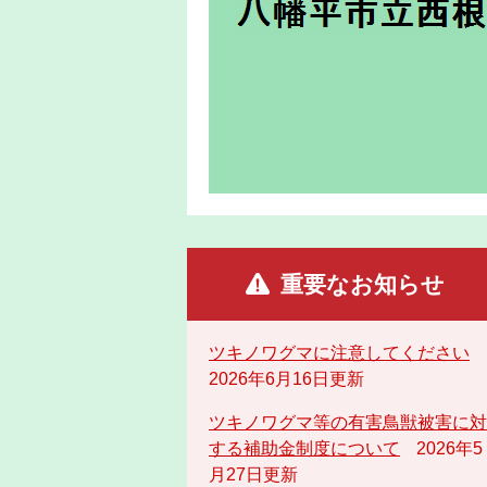
重要なお知らせ
ツキノワグマに注意してください
2026年6月16日更新
ツキノワグマ等の有害鳥獣被害に対
する補助金制度について
2026年5
月27日更新