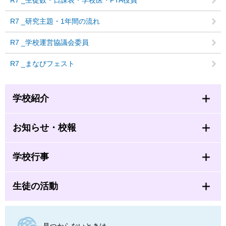
R7 _研究主題・1年間の流れ
R7 _学校運営協議会委員
R7 _まなびフェスト
学校紹介
お知らせ・校報
学校行事
生徒の活動
見つからないときは