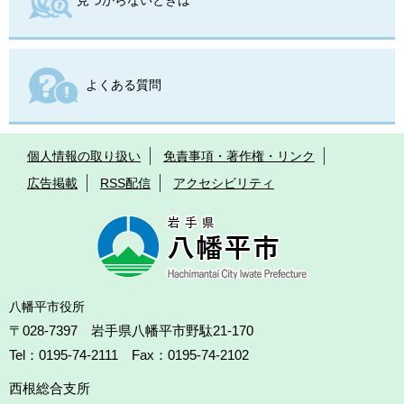
よくある質問
個人情報の取り扱い
免責事項・著作権・リンク
広告掲載
RSS配信
アクセシビリティ
八幡平市役所
〒028-7397 岩手県八幡平市野駄21-170
Tel：0195-74-2111 Fax：0195-74-2102
西根総合支所