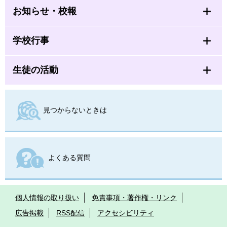
お知らせ・校報
学校行事
生徒の活動
見つからないときは
よくある質問
個人情報の取り扱い
免責事項・著作権・リンク
広告掲載
RSS配信
アクセシビリティ