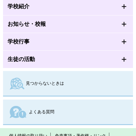
学校紹介
お知らせ・校報
学校行事
生徒の活動
見つからないときは
よくある質問
個人情報の取り扱い
免責事項・著作権・リンク