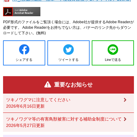
PDF形式のファイルをご覧頂く場合には、Adobe社が提供するAdobe Readerが
必要です。
Adobe Readerをお持ちでない方は、バナーのリンク先からダウン
ロードして下さい。(無料)
シェアする
ツイートする
Lineで送る
重要なお知らせ
ツキノワグマに注意してください
2026年6月16日更新
ツキノワグマ等の有害鳥獣被害に対する補助金制度について
2026年5月27日更新