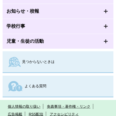
お知らせ・校報
学校行事
児童・生徒の活動
見つからないときは
よくある質問
個人情報の取り扱い
免責事項・著作権・リンク
広告掲載
RSS配信
アクセシビリティ