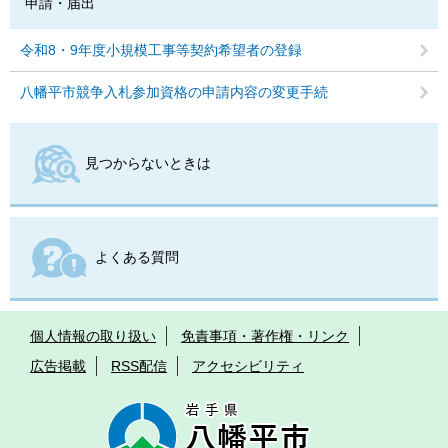
申請・届出
令和8・9年度小規模工事等契約希望者の登録
八幡平市競争入札参加資格の申請内容の変更手続
見つからないときは
よくある質問
個人情報の取り扱い
免責事項・著作権・リンク
広告掲載
RSS配信
アクセシビリティ