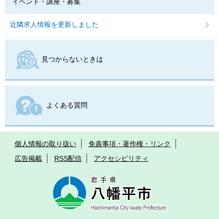
イベント・講座・募集
近隣求人情報を更新しました
見つからないときは
よくある質問
個人情報の取り扱い
免責事項・著作権・リンク
広告掲載
RSS配信
アクセシビリティ