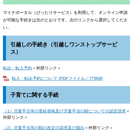
マイナポータル（ぴったりサービス）を利用して、オンライン申請
が可能な手続きは次のとおりです。次のリンクから選択してくださ
い。
引越しの手続き（引越しワンストップサービ
ス）
転出・転入予約
＜外部リンク＞
転入・転出予約について [PDFファイル／779KB]
子育てに関する手続
（1）児童手当等の受給資格及び児童手当の額についての認定請求
＜
外部リンク＞
（2）児童手当等の額の改定の請求及び届出
＜外部リンク＞