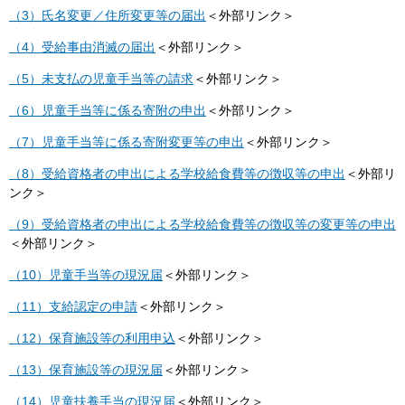
（3）氏名変更／住所変更等の届出
＜外部リンク＞
（4）受給事由消滅の届出
＜外部リンク＞
（5）未支払の児童手当等の請求
＜外部リンク＞
（6）児童手当等に係る寄附の申出
＜外部リンク＞
（7）児童手当等に係る寄附変更等の申出
＜外部リンク＞
（8）受給資格者の申出による学校給食費等の徴収等の申出
＜外部リ
ンク＞
（9）受給資格者の申出による学校給食費等の徴収等の変更等の申出
＜外部リンク＞
（10）児童手当等の現況届
＜外部リンク＞
（11）支給認定の申請
＜外部リンク＞
（12）保育施設等の利用申込
＜外部リンク＞
（13）保育施設等の現況届
＜外部リンク＞
（14）児童扶養手当の現況届
＜外部リンク＞