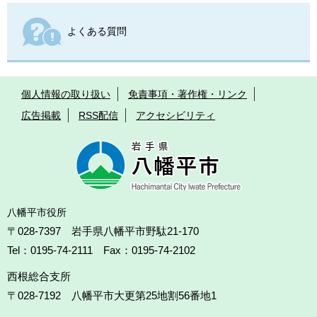
よくある質問
個人情報の取り扱い
免責事項・著作権・リンク
広告掲載
RSS配信
アクセシビリティ
八幡平市役所
〒028-7397 岩手県八幡平市野駄21-170
Tel：0195-74-2111 Fax：0195-74-2102
西根総合支所
〒028-7192
八幡平市大更第25地割56番地1