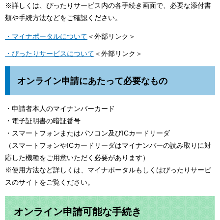
※詳しくは、ぴったりサービス内の各手続き画面で、必要な添付書
類や手続方法などをご確認ください。
・マイナポータルについて
＜外部リンク＞
・ぴったりサービスについて
＜外部リンク＞
オンライン申請にあたって必要なもの
・申請者本人のマイナンバーカード
・電子証明書の暗証番号
・スマートフォンまたはパソコン及びICカードリーダ
（スマートフォンやICカードリーダはマイナンバーの読み取りに対
応した機種をご用意いただく必要があります）
※使用方法など詳しくは、マイナポータルもしくはぴったりサービ
スのサイトをご覧ください。
オンライン申請可能な手続き