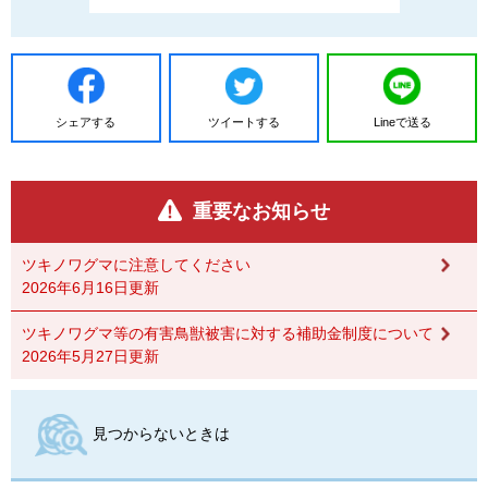
シェアする
ツイートする
Lineで送る
重要なお知らせ
ツキノワグマに注意してください
2026年6月16日更新
ツキノワグマ等の有害鳥獣被害に対する補助金制度について
2026年5月27日更新
見つからないときは