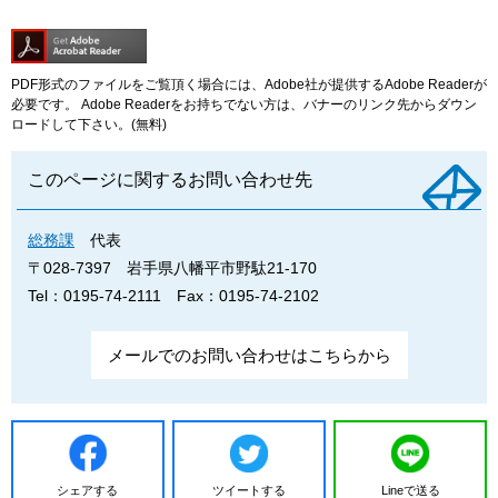
PDF形式のファイルをご覧頂く場合には、Adobe社が提供するAdobe Readerが
必要です。
Adobe Readerをお持ちでない方は、バナーのリンク先からダウン
ロードして下さい。(無料)
このページに関するお問い合わせ先
総務課
代表
〒028-7397
岩手県八幡平市野駄21-170
Tel：0195-74-2111
Fax：0195-74-2102
メールでのお問い合わせはこちらから
シェアする
ツイートする
Lineで送る