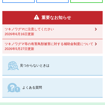
重要なお知らせ
ツキノワグマに注意してください
2026年6月16日更新
ツキノワグマ等の有害鳥獣被害に対する補助金制度について
2026年5月27日更新
見つからないときは
よくある質問