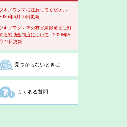
ツキノワグマに注意してください
2026年6月16日更新
ツキノワグマ等の有害鳥獣被害に対
する補助金制度について
2026年5
月27日更新
見つからないときは
よくある質問