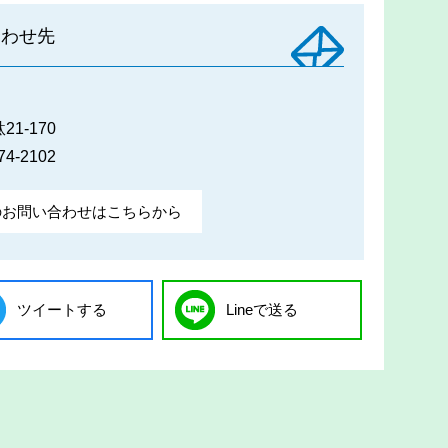
合わせ先
1-170
74-2102
のお問い合わせはこちらから
ツイートする
Lineで送る