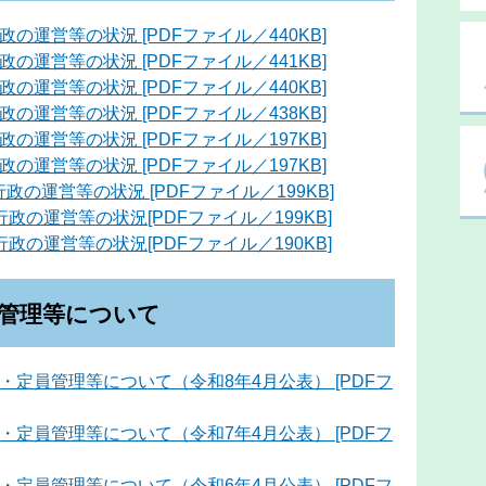
の運営等の状況 [PDFファイル／440KB]
の運営等の状況 [PDFファイル／441KB]
の運営等の状況 [PDFファイル／440KB]
の運営等の状況 [PDFファイル／438KB]
の運営等の状況 [PDFファイル／197KB]
の運営等の状況 [PDFファイル／197KB]
の運営等の状況 [PDFファイル／199KB]
政の運営等の状況[PDFファイル／199KB]
政の運営等の状況[PDFファイル／190KB]
管理等について
・定員管理等について（令和8年4月公表） [PDFフ
・定員管理等について（令和7年4月公表） [PDFフ
・定員管理等について（令和6年4月公表） [PDFフ