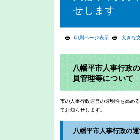
せします
印刷ページ表示
大きな
八幡平市人事行政
員管理等について
市の人事行政運営の透明性を高める
てお知らせします。
八幡平市人事行政の運