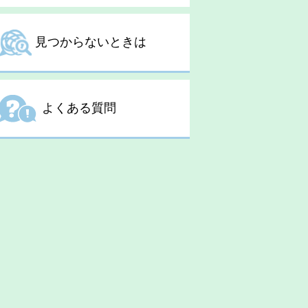
見つからないときは
よくある質問