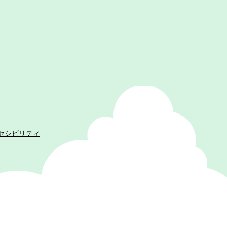
セシビリティ