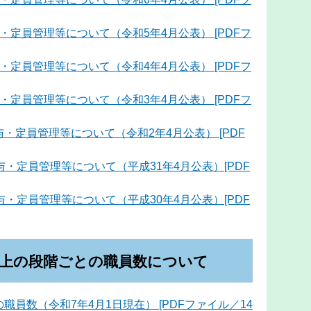
・定員管理等について（令和5年4月公表） [PDFフ
・定員管理等について（令和4年4月公表） [PDFフ
・定員管理等について（令和3年4月公表） [PDFフ
・定員管理等について（令和2年4月公表） [PDF
与・定員管理等について（平成31年4月公表）[PDF
与・定員管理等について（平成30年4月公表）[PDF
制上の段階ごとの職員数について
員数（令和7年4月1日現在） [PDFファイル／14