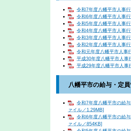
令和7年度八幡平市人事行政
令和6年度八幡平市人事行政
令和5年度八幡平市人事行政
令和4年度八幡平市人事行政
令和3年度八幡平市人事行政
令和2年度八幡平市人事行政
令和元年度八幡平市人事行政
平成30年度八幡平市人事行
平成29年度八幡平市人事行
八幡平市の給与・定員
令和7年度八幡平市の給与
ァイル／1.29MB]
令和6年度八幡平市の給与
ァイル／854KB]
令和5年度八幡平市の給与