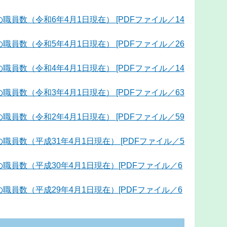
員数（令和6年4月1日現在） [PDFファイル／14
員数（令和5年4月1日現在） [PDFファイル／26
員数（令和4年4月1日現在） [PDFファイル／14
員数（令和3年4月1日現在） [PDFファイル／63
員数（令和2年4月1日現在） [PDFファイル／59
員数（平成31年4月1日現在） [PDFファイル／5
職員数（平成30年4月1日現在）[PDFファイル／6
職員数（平成29年4月1日現在）[PDFファイル／6