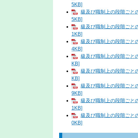
5KB]
級及び職制上の段階ごとの職
5KB]
級及び職制上の段階ごとの職
1KB]
級及び職制上の段階ごとの職
4KB]
級及び職制上の段階ごとの職
KB]
級及び職制上の段階ごとの職
KB]
級及び職制上の段階ごとの職
9KB]
級及び職制上の段階ごとの
1KB]
級及び職制上の段階ごとの
0KB]