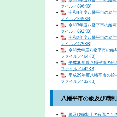
ァイル／896KB]
令和4年度八幡平市の給与
ァイル／845KB]
令和3年度八幡平市の給与
ァイル／892KB]
令和2年度八幡平市の給与
ァイル／475KB]
令和元年度八幡平市の給与
ファイル／464KB]
平成30年度八幡平市の給
ファイル／442KB]
平成29年度八幡平市の給
ファイル／432KB]
八幡平市の級及び職
級及び職制上の段階ごとの職