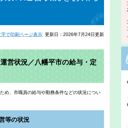
文字で印刷ページ表示
更新日：2026年7月24日更新
の運営状況／八幡平市の給与・定
ため、市職員の給与や勤務条件などの状況につい
営等の状況