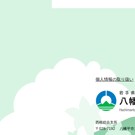
個人情報の取り扱い
西根総合支所
〒028-7192
八幡平市