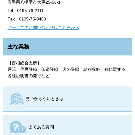
岩手県八幡平市大更25-56-1
Tel：0195-76-2111
Fax：0195-75-0469
メールでのお問い合わせはこちらから
主な業務
【西根総合支所】
戸籍、住民登録、印鑑登録、犬の登録、諸税収納、税に関する
各種証明書の発行など
見つからないときは
よくある質問