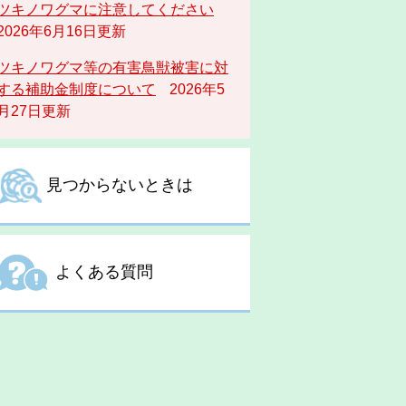
ツキノワグマに注意してください
2026年6月16日更新
ツキノワグマ等の有害鳥獣被害に対
する補助金制度について
2026年5
月27日更新
見つからないときは
よくある質問