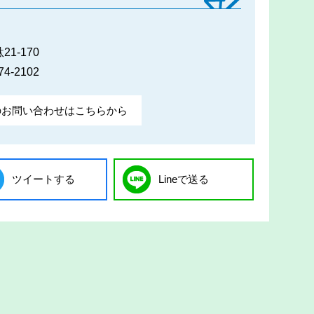
1-170
74-2102
のお問い合わせはこちらから
ツイートする
Lineで送る