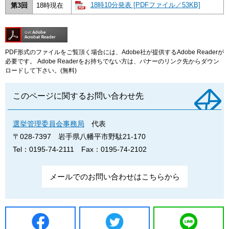
18時10分発表 [PDFファイル／53KB]
第3回
18時現在
PDF形式のファイルをご覧頂く場合には、Adobe社が提供するAdobe Readerが
必要です。
Adobe Readerをお持ちでない方は、バナーのリンク先からダウン
ロードして下さい。(無料)
このページに関するお問い合わせ先
選挙管理委員会事務局
代表
〒028-7397
岩手県八幡平市野駄21-170
Tel：0195-74-2111
Fax：0195-74-2102
メールでのお問い合わせはこちらから