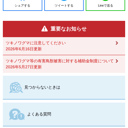
シェアする
ツイートする
Lineで送る
重要なお知らせ
ツキノワグマに注意してください
2026年6月16日更新
ツキノワグマ等の有害鳥獣被害に対する補助金制度について
2026年5月27日更新
見つからないときは
よくある質問