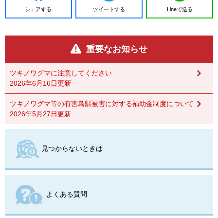
シェアする
ツイートする
Lineで送る
重要なお知らせ
ツキノワグマに注意してください
2026年6月16日更新
ツキノワグマ等の有害鳥獣被害に対する補助金制度について
2026年5月27日更新
見つからないときは
よくある質問