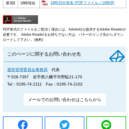
18時15分発表 [PDFファイル／149KB]
第3回
18時現在
PDF形式のファイルをご覧頂く場合には、Adobe社が提供するAdobe Readerが
必要です。
Adobe Readerをお持ちでない方は、バナーのリンク先からダウン
ロードして下さい。(無料)
このページに関するお問い合わせ先
選挙管理委員会事務局
代表
〒028-7397
岩手県八幡平市野駄21-170
Tel：0195-74-2111
Fax：0195-74-2102
メールでのお問い合わせはこちらから