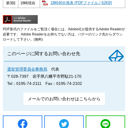
18時40分発表 [PDFファイル／62KB]
第3回
18時現在
PDF形式のファイルをご覧頂く場合には、Adobe社が提供するAdobe Readerが
必要です。
Adobe Readerをお持ちでない方は、バナーのリンク先からダウン
ロードして下さい。(無料)
このページに関するお問い合わせ先
選挙管理委員会事務局
代表
〒028-7397
岩手県八幡平市野駄21-170
Tel：0195-74-2111
Fax：0195-74-2102
メールでのお問い合わせはこちらから