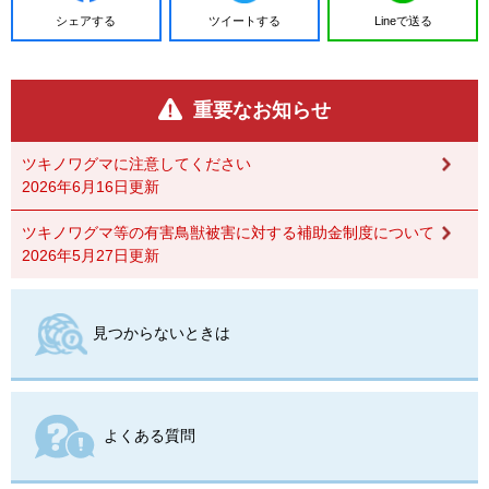
シェアする
ツイートする
Lineで送る
重要なお知らせ
ツキノワグマに注意してください
2026年6月16日更新
ツキノワグマ等の有害鳥獣被害に対する補助金制度について
2026年5月27日更新
見つからないときは
よくある質問